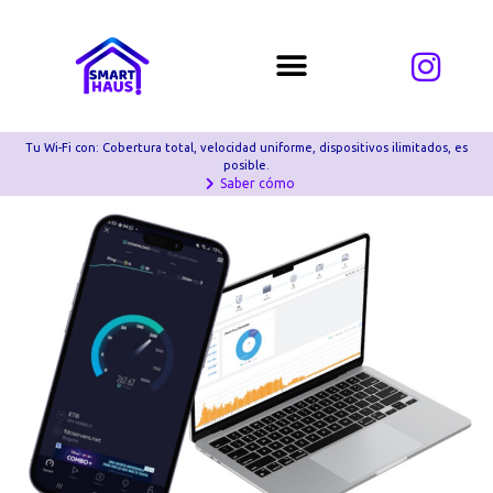
Tu Wi-Fi con: Cobertura total, velocidad uniforme, dispositivos ilimitados, es
posible.
Saber cómo