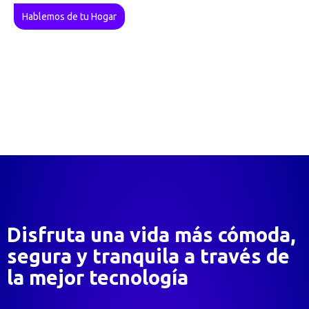
Hablemos de tu Hogar
Disfruta una vida más cómoda,
segura y tranquila a través de
la mejor tecnología