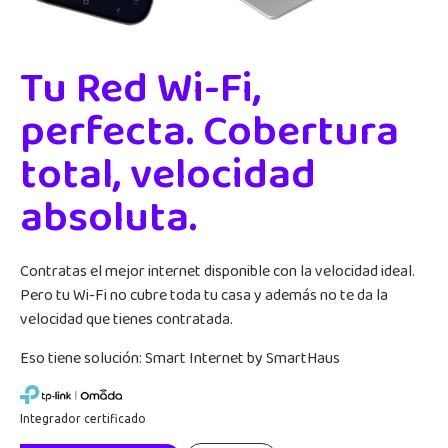
Tu Red Wi-Fi,
perfecta. Cobertura
total, velocidad
absoluta.
Contratas el mejor internet disponible con la velocidad ideal.
Pero tu Wi-Fi no cubre toda tu casa y además no te da la
velocidad que tienes contratada.
Eso tiene solución: Smart Internet by SmartHaus
Integrador certificado