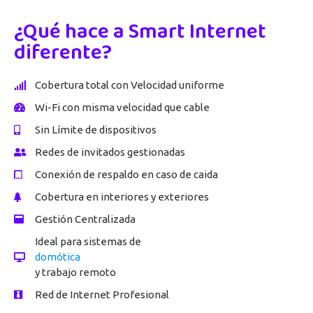
¿Qué hace a Smart Internet
diferente?
Cobertura total con Velocidad uniforme
Wi-Fi con misma velocidad que cable
Sin Límite de dispositivos
Redes de invitados gestionadas
Conexión de respaldo en caso de caida
Cobertura en interiores y exteriores
Gestión Centralizada
Ideal para sistemas de
domótica
y trabajo remoto
Red de Internet Profesional